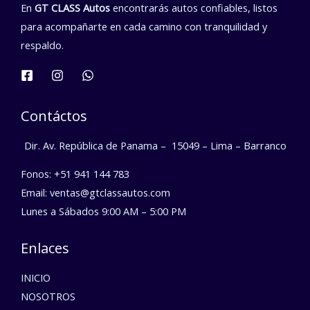
En
GT CLASS Autos
encontrarás autos confiables, listos
para acompañarte en cada camino con tranquilidad y
respaldo.
Contáctos
Dir. Av. República de Panama –
15049 – Lima – Barranco
Fonos: +51 941 144 783
Email: ventas@gtclassautos.com
Lunes a Sábados 9:00 AM – 5:00 PM
Enlaces
INICIO
NOSOTROS