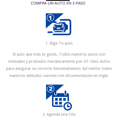
COMPRA UN AUTO EN 3 PASO
1
1. Elige Tu auto
El auto que más te guste, Todos nuestros autos son
revisados y probados mecánicamente por GT Class Autos
para asegurar su correcto funcionamiento. Así mismo todos
nuestros vehículos cuentan con documentación en regla.
2. Agenda una Cita