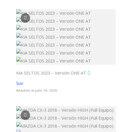
KIA SELTOS 2023 – Versión ONE AT
Suv
Añadido el julio 14, 2026