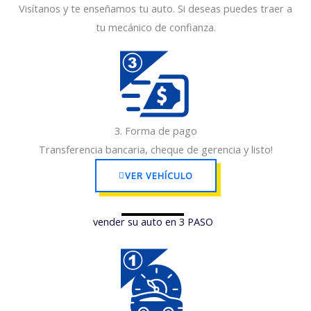
Visítanos y te enseñamos tu auto. Si deseas puedes traer a
tu mecánico de confianza.
1
3. Forma de pago
Transferencia bancaria, cheque de gerencia y listo!
VER VEHÍCULO
vender su auto en 3 PASO
1