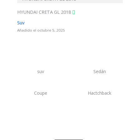
HYUNDAI CRETA GL 2018
Suv
Añadido el octubre 5, 2025
suv
Sedán
Coupe
Hactchback