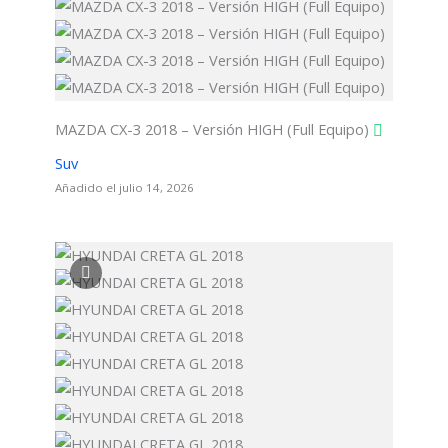
MAZDA CX-3 2018 – Versión HIGH (Full Equipo)
Suv
Añadido el julio 14, 2026