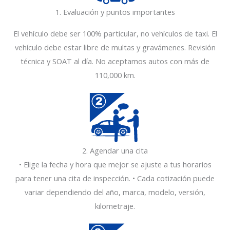
1. Evaluación y puntos importantes
El vehículo debe ser 100% particular, no vehículos de taxi. El
vehículo debe estar libre de multas y gravámenes. Revisión
técnica y SOAT al día. No aceptamos autos con más de
110,000 km.
1
2. Agendar una cita
• Elige la fecha y hora que mejor se ajuste a tus horarios
para tener una cita de inspección. • Cada cotización puede
variar dependiendo del año, marca, modelo, versión,
kilometraje.