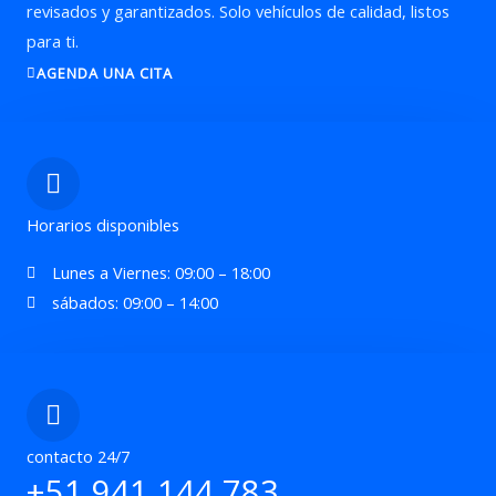
revisados y garantizados. Solo vehículos de calidad, listos
para ti.
AGENDA UNA CITA
Horarios disponibles
Lunes a Viernes: 09:00 – 18:00
sábados: 09:00 – 14:00
contacto 24/7
+51 941 144 783