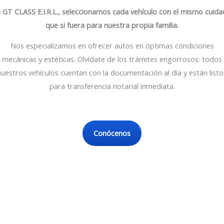
 GT CLASS E.I.R.L., seleccionamos cada vehículo con el mismo cuid
que si fuera para nuestra propia familia.
Nos especializamos en ofrecer autos en óptimas condiciones
mecánicas y estéticas. Olvídate de los trámites engorrosos: todos
nuestros vehículos cuentan con la documentación al día y están listo
para transferencia notarial inmediata.
Conócenos