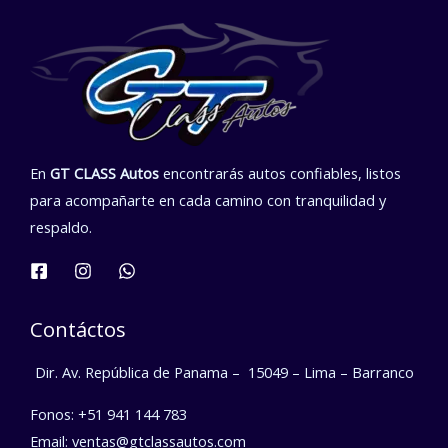
En
GT CLASS Autos
encontrarás autos confiables, listos
para acompañarte en cada camino con tranquilidad y
respaldo.
Contáctos
Dir. Av. República de Panama –
15049 – Lima – Barranco
Fonos: +51 941 144 783
Email: ventas@gtclassautos.com