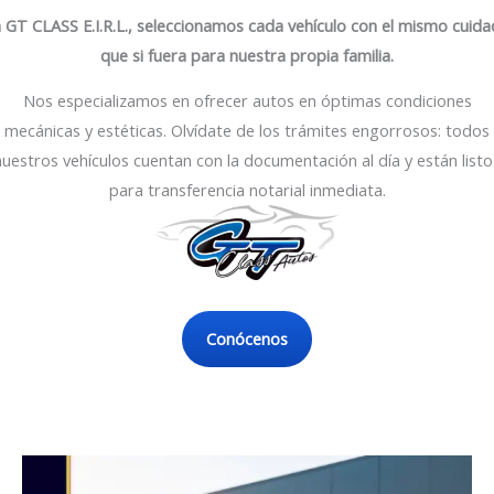
 GT CLASS E.I.R.L., seleccionamos cada vehículo con el mismo cuid
que si fuera para nuestra propia familia.
Nos especializamos en ofrecer autos en óptimas condiciones
mecánicas y estéticas. Olvídate de los trámites engorrosos: todos
nuestros vehículos cuentan con la documentación al día y están listo
para transferencia notarial inmediata.
Conócenos