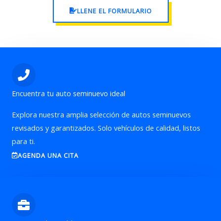
LLENE EL FORMULARIO
Encuentra tu auto seminuevo ideal
Explora nuestra amplia selección de autos seminuevos
revisados y garantizados. Solo vehículos de calidad, listos
para ti.
AGENDA UNA CITA