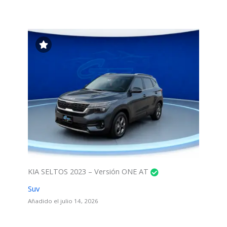
KIA SELTOS 2023 – Versión ONE AT
Suv
Añadido el julio 14, 2026