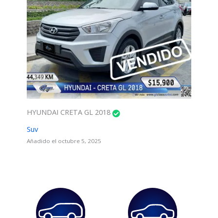
HYUNDAI CRETA GL 2018
Suv
Añadido el octubre 5, 2025