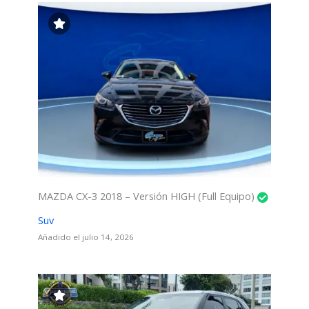
MAZDA CX-3 2018 – Versión HIGH (Full Equipo)
Suv
Añadido el julio 14, 2026