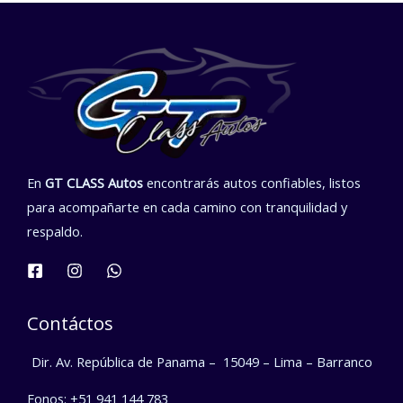
En
GT CLASS Autos
encontrarás autos confiables, listos
para acompañarte en cada camino con tranquilidad y
respaldo.
Contáctos
Dir. Av. República de Panama –
15049 – Lima – Barranco
Fonos: +51 941 144 783