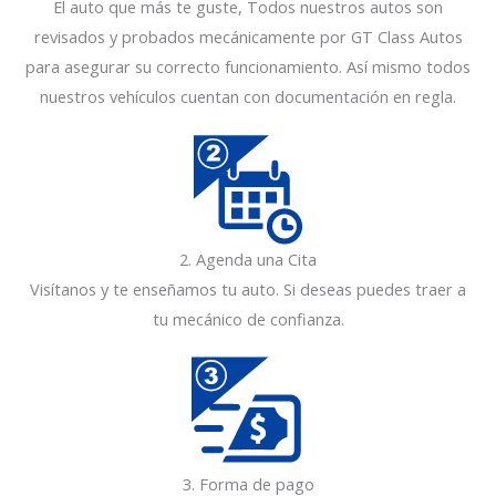
El auto que más te guste, Todos nuestros autos son
revisados y probados mecánicamente por GT Class Autos
para asegurar su correcto funcionamiento. Así mismo todos
nuestros vehículos cuentan con documentación en regla.
2. Agenda una Cita
Visítanos y te enseñamos tu auto. Si deseas puedes traer a
tu mecánico de confianza.
1
3. Forma de pago