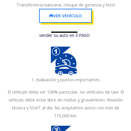
Transferencia bancaria, cheque de gerencia y listo!
VER VEHÍCULO
vender su auto en 3 PASO
1
1. Evaluación y puntos importantes
El vehículo debe ser 100% particular, no vehículos de taxi. El
vehículo debe estar libre de multas y gravámenes. Revisión
técnica y SOAT al día. No aceptamos autos con más de
110,000 km.