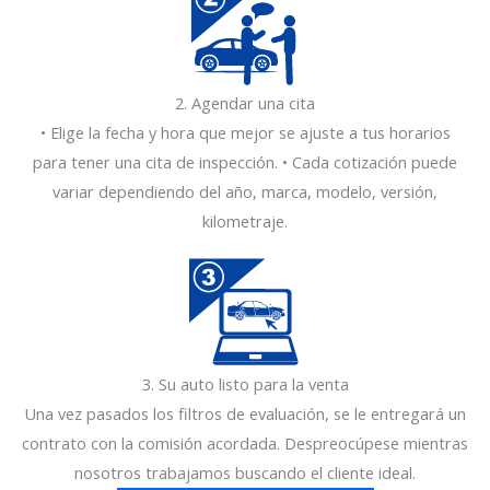
1
2. Agendar una cita
• Elige la fecha y hora que mejor se ajuste a tus horarios
para tener una cita de inspección. • Cada cotización puede
variar dependiendo del año, marca, modelo, versión,
kilometraje.
1
3. Su auto listo para la venta
Una vez pasados los filtros de evaluación, se le entregará un
contrato con la comisión acordada. Despreocúpese mientras
nosotros trabajamos buscando el cliente ideal.