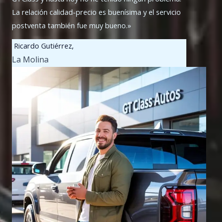
La relación calidad-precio es buenísima y el servicio
postventa también fue muy bueno.»
Ricardo Gutiérrez,
La Molina