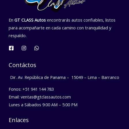
En
GT CLASS Autos
encontrarás autos confiables, listos
para acompañarte en cada camino con tranquilidad y
respaldo.
Contáctos
Dir. Av. República de Panama –
15049 – Lima – Barranco
Fonos: +51 941 144 783
Email: ventas@gtclassautos.com
Lunes a Sábados 9:00 AM – 5:00 PM
Enlaces